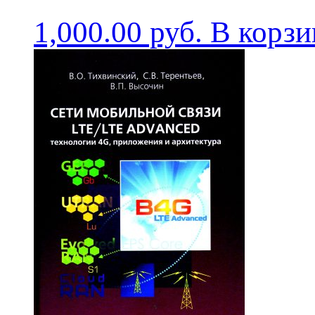
1,000.00
руб.
В корзи