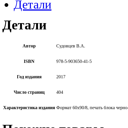
Детали
Детали
Автор
Судовцев В.А.
ISBN
978-5-903650-41-5
Год издания
2017
Число страниц
404
Характеристика издания
Формат 60х90/8, печать блока черно