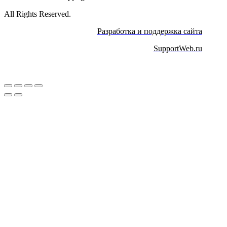
All Rights Reserved.
Разработка и поддержка сайта
SupportWeb.ru