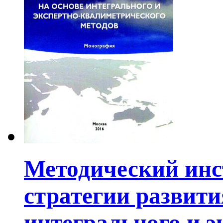
Методический инс
стратегии развити
интегрального и 