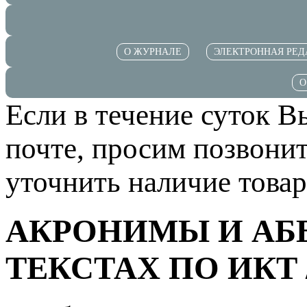
О ЖУРНАЛЕ
ЭЛЕКТРОННАЯ РЕД
О
Если в течение суток В
почте, просим позвонит
уточнить наличие товар
АКРОНИМЫ И АБ
ТЕКСТАХ ПО ИКТ / 