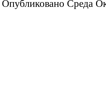
Опубликовано
Среда Ок