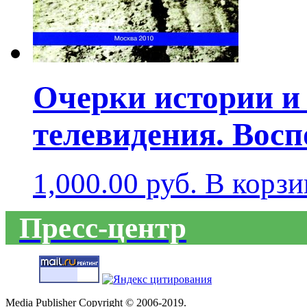
Очерки истории и
телевидения. Вос
1,000.00
руб.
В корзи
Пресс-центр
Media Publisher Copyright © 2006-2019.