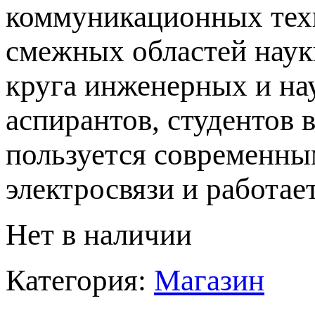
коммуникационных техн
смежных областей науки
круга инженерных и на
аспирантов, студентов в
пользуется современны
электросвязи и работае
Нет в наличии
Категория:
Магазин