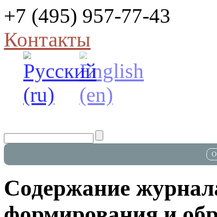
+7 (495) 957-77-43
Контакты
О
Содержание журнал
формирования и обра