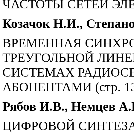
ЧАСТОТЫ СЕТЕЙ ЭЛЕК
Козачок Н.И., Степан
ВРЕМЕННАЯ СИНХР
ТРЕУГОЛЬНОЙ ЛИНЕ
СИСТЕМАХ РАДИОС
АБОНЕНТАМИ (стр. 13
Рябов И.В., Немцев А
ЦИФРОВОЙ СИНТЕЗА