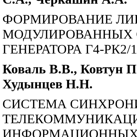
ФОРМИРОВАНИЕ ЛИ
МОДУЛИРОВАННЫХ 
ГЕНЕРАТОРА Г4-РК2/150
Коваль В.В., Ковтун П.
Худынцев Н.Н.
СИСТЕМА СИНХРОН
ТЕЛЕКОММУНИКАЦИ
ИНФОРМАЦИОННЫХ И