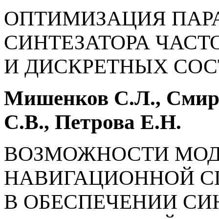
ОПТИМИЗАЦИЯ ПАР
СИНТЕЗАТОРА ЧАС
И ДИСКРЕТНЫХ СОСТ
Мишенков С.Л., Смир
С.В., Петрова Е.Н.
ВОЗМОЖНОСТИ МОД
НАВИГАЦИОННОЙ С
В ОБЕСПЕЧЕНИИ СИ