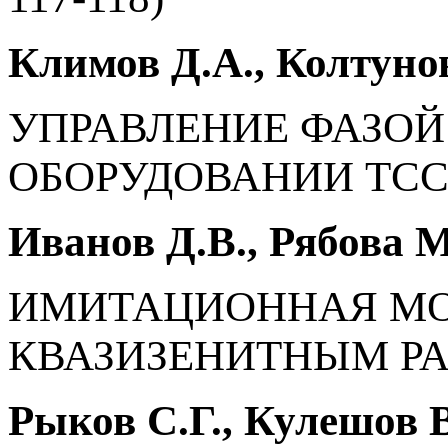
Климов Д.А., Колтуно
УПРАВЛЕНИЕ ФАЗОЙ
ОБОРУДОВАНИИ ТСС (с
Иванов Д.В., Рябова 
ИМИТАЦИОННАЯ МО
КВАЗИЗЕНИТНЫМ РАС
Рыков С.Г., Кулешов 