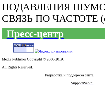
ПОДАВЛЕНИЯ ШУМО
СВЯЗЬ ПО ЧАСТОТЕ (ст
Пресс-центр
Media Publisher Copyright © 2006-2019.
All Rights Reserved.
Разработка и поддержка сайта
SupportWeb.ru