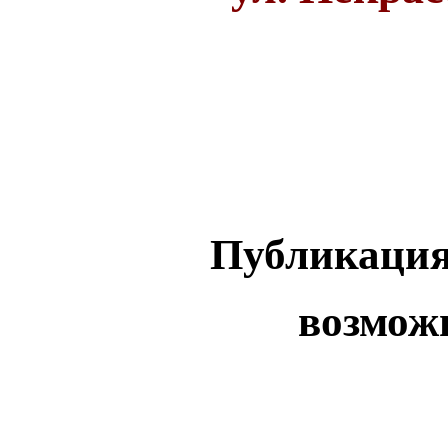
Публикация
возмож