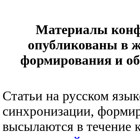
Материалы конфе
опубликованы в 
формирования и об
Статьи на русском язы
синхронизации, формир
высылаются в течение 