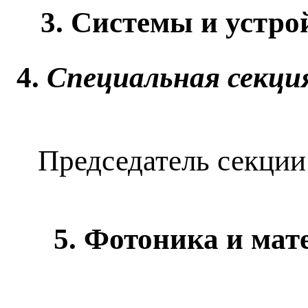
3. Системы и устро
4.
Специальная секци
Председатель секции:
5. Фотоника и мат