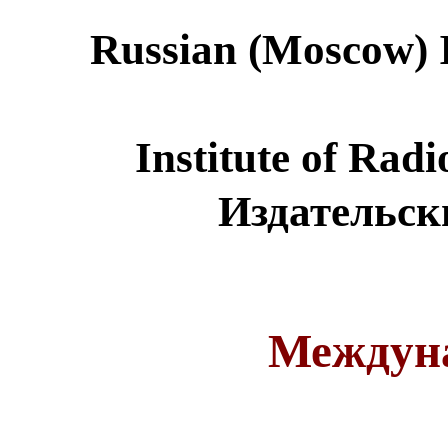
Russian (Moscow) 
Institute of Rad
Издательс
Междун