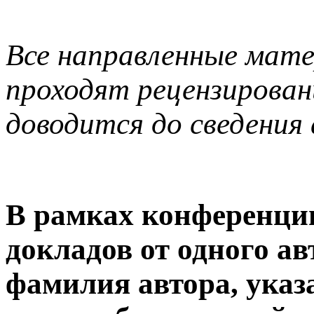
Все направленные мат
проходят рецензирован
доводится до сведения
В рамках конференции
докладов от одного ав
фамилия автора, указ