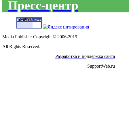
Пресс-центр
Media Publisher Copyright © 2006-2019.
All Rights Reserved.
Разработка и поддержка сайта
SupportWeb.ru