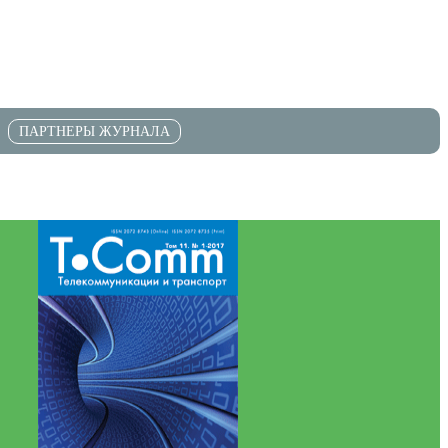
ПАРТНЕРЫ ЖУРНАЛА