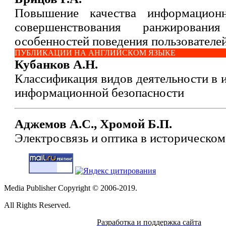
Повышение качества информацион
совершенствования ранжирован
особенностей поведения пользователе
ПУБЛИКАЦИИ НА АНГЛИЙСКОМ ЯЗЫКЕ
Кубанков А.Н.
Классификация видов деятельности в 
информационной безопасности
Аджемов А.С., Хромой Б.П.
Электросвязь и оптика в историческом
Media Publisher Copyright © 2006-2019.
All Rights Reserved.
Разработка и поддержка сайта