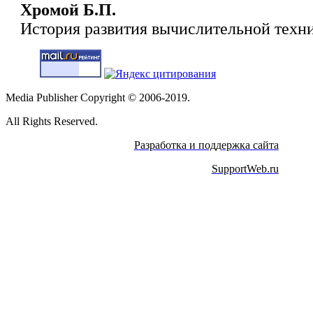
Хромой Б.П.
История развития вычислительной техни
Media Publisher Copyright © 2006-2019.
All Rights Reserved.
Разработка и поддержка сайта
SupportWeb.ru