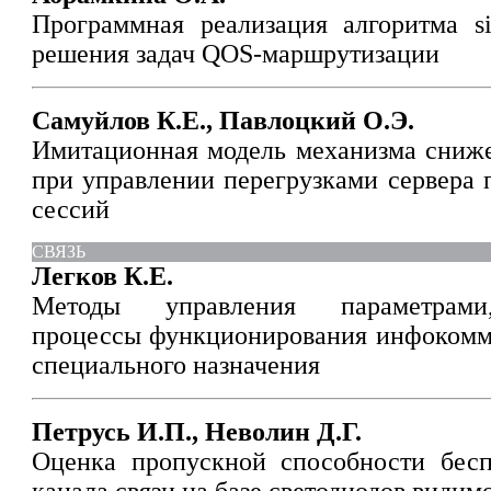
Программная реализация алгоритма si
решения задач QOS-маршрутизации
Самуйлов К.Е., Павлоцкий О.Э.
Имитационная модель механизма сниже
при управлении перегрузками сервера 
сессий
СВЯЗЬ
Легков К.Е.
Методы управления параметрами
процессы функционирования инфокомм
специального назначения
Петрусь И.П., Неволин Д.Г.
Оценка пропускной способности бесп