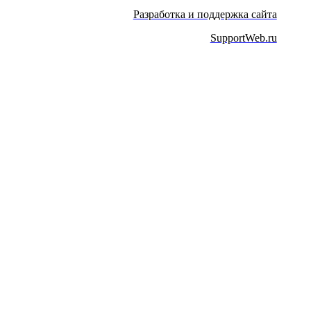
Разработка и поддержка сайта
SupportWeb.ru