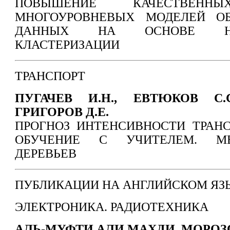
ПОВЫШЕНИЕ КАЧЕСТВЕННЫ
МНОГОУРОВНЕВЫХ МОДЕЛЕЙ ОБ
ДАННЫХ НА ОСНОВЕ НЕК
КЛАСТЕРИЗАЦИИ
ТРАНСПОРТ
ПУГАЧЕВ И.Н., ЕВТЮКОВ С.С
ГРИГОРОВ Д.Е.
ПРОГНОЗ ИНТЕНСИВНОСТИ ТРАНС
ОБУЧЕНИЕ С УЧИТЕЛЕМ. М
ДЕРЕВЬЕВ
ПУБЛИКАЦИИ НА АНГЛИЙСКОМ ЯЗ
ЭЛЕКТРОНИКА. РАДИОТЕХНИКА
АЛЬ-МУФТИ АЛИ МАХДИ, МОРОЗО