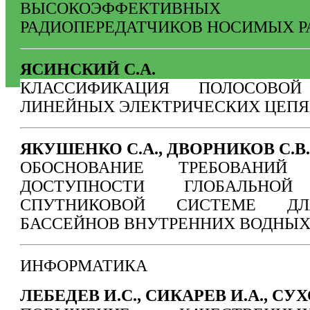
ВЫСОКОЭФФЕКТИВНЫ
РАДИОПЕРЕДАТЧИКОВ НОСИМЫХ Р
ЯСИНСКИЙ С.А.
КЛАССИФИКАЦИЯ ПОЛОСОВО
ЛИНЕЙНЫХ ЭЛЕКТРИЧЕСКИХ ЦЕПЯ
ЯКУШЕНКО С.А., ДВОРНИКОВ С.В.
ОБОСНОВАНИЕ ТРЕБОВАНИЙ
ДОСТУПНОСТИ ГЛОБАЛЬНОЙ
СПУТНИКОВОЙ СИСТЕМЕ ДЛ
БАССЕЙНОВ ВНУТРЕННИХ ВОДНЫХ
ИНФОРМАТИКА
ЛЕБЕДЕВ И.С., СИКАРЕВ И.А., СУ