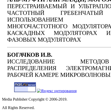
ПЕРЕСТРАИВАЕМЫЙ И УЛЬТРАПЛ
ЧАСТОТНЫЙ ГРЕБЕНЧАТЫ
ИСПОЛЬЗОВАНИЕМ ОДН
МНОГОЧАСТОТНОГО МОДУЛЯТОР
КАСКАДНЫХ МОДУЛЯТОРАХ И
ФАЗОВЫХ МОДУЛЯТОРАХ
БОГАЧКОВ И.В.
ИССЛЕДОВАНИЕ МЕТОД
РАСПРЕДЕЛЕНИЯ ЭЛЕКТРОМА
РАБОЧЕЙ КАМЕРЕ МИКРОВОЛНОВЫ
Media Publisher Copyright © 2006-2019.
All Rights Reserved.