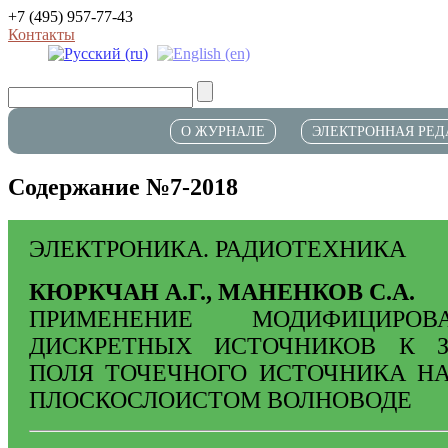
+7 (495) 957-77-43
Контакты
О ЖУРНАЛЕ
ЭЛЕКТРОННАЯ РЕД
Содержание №7-2018
ЭЛЕКТРОНИКА. РАДИОТЕХНИКА
КЮРКЧАН А.Г., МАНЕНКОВ С.А.
ПРИМЕНЕНИЕ МОДИФИЦИРОВ
ДИСКРЕТНЫХ ИСТОЧНИКОВ К З
ПОЛЯ ТОЧЕЧНОГО ИСТОЧНИКА НА
ПЛОСКОСЛОИСТОМ ВОЛНОВОДЕ