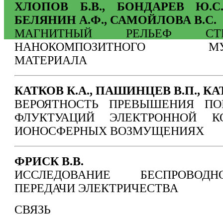
ХЛОПОВ Б.В., БОНДАРЕВ Ю.С
БЕЛЯНИН А.Ф., САМОЙЛОВА В.С.
МАГНИТНЫЙ РЕЛЬЕФ СТРУК
НАНОКОМПОЗИТНОГО МУЛЬ
МАТЕРИАЛА
КАТКОВ К.А., ПАШИНЦЕВ В.П., КА
ВЕРОЯТНОСТЬ ПРЕВЫШЕНИЯ ПО
ФЛУКТУАЦИЙ ЭЛЕКТРОННОЙ К
ИОНОСФЕРНЫХ ВОЗМУЩЕНИЯХ
ФРИСК В.В.
ИССЛЕДОВАНИЕ БЕСПРОВОД
ПЕРЕДАЧИ ЭЛЕКТРИЧЕСТВА
СВЯЗЬ