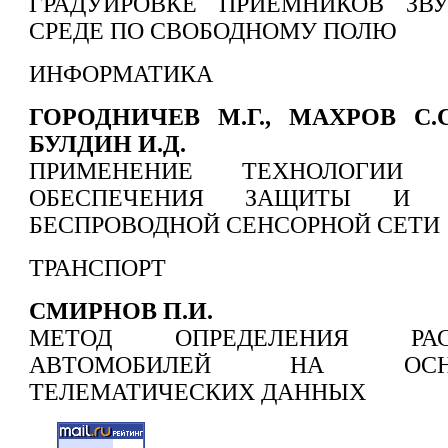
ГРАДУИРОВКЕ ПРИЕМНИКОВ ЗВ
СРЕДЕ ПО СВОБОДНОМУ ПОЛЮ
ИНФОРМАТИКА
ГОРОДНИЧЕВ М.Г., МАХРОВ С.С
БУЛДИН И.Д.
ПРИМЕНЕНИЕ ТЕХНОЛОГИИ 
ОБЕСПЕЧЕНИЯ ЗАЩИТЫ И К
БЕСПРОВОДНОЙ СЕНСОРНОЙ СЕТИ
ТРАНСПОРТ
СМИРНОВ П.И.
МЕТОД ОПРЕДЕЛЕНИЯ РА
АВТОМОБИЛЕЙ НА ОСН
ТЕЛЕМАТИЧЕСКИХ ДАННЫХ