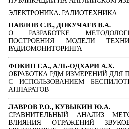
ПУБЛИКАЦИИ НА АНГЛИЙСКОМ ЯЗ
ЭЛЕКТРОНИКА. РАДИОТЕХНИКА
ПАВЛОВ С.В., ДОКУЧАЕВ В.А.
О РАЗРАБОТКЕ МЕТОДОЛОГ
ПОСТРОЕНИЯ МОДЕЛИ ТЕХНИ
РАДИОМОНИТОРИНГА
ФОКИН Г.А., АЛЬ-ОДХАРИ А.Х.
ОБРАБОТКА РДМ ИЗМЕРЕНИЙ ДЛЯ
С ИСПОЛЬЗОВАНИЕМ БЕСПИЛОТ
АППАРАТОВ
ЛАВРОВ Р.О., КУВЫКИН Ю.А.
СРАВНИТЕЛЬНЫЙ АНАЛИЗ МЕТ
ВЛИЯНИЯ ОТРАЖЕНИЙ ЗВУК