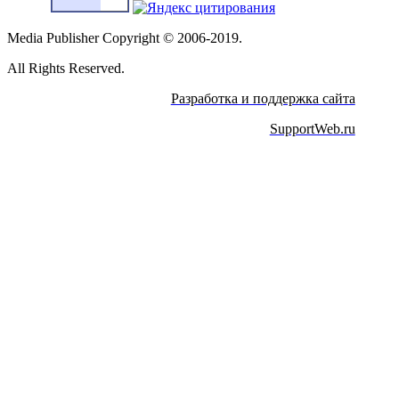
Media Publisher Copyright © 2006-2019.
All Rights Reserved.
Разработка и поддержка сайта
SupportWeb.ru