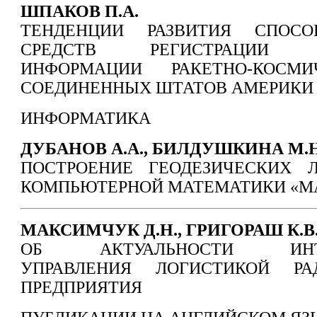
ШПАКОВ П.А.
ТЕНДЕНЦИИ РАЗВИТИЯ СПОС
СРЕДСТВ РЕГИСТРАЦИИ ТЕ
ИНФОРМАЦИИ РАКЕТНО-КОСМ
СОЕДИНЕННЫХ ШТАТОВ АМЕРИКИ
ИНФОРМАТИКА
ДУБАНОВ А.А., БИЛДУШКИНА М.Н
ПОСТРОЕНИЕ ГЕОДЕЗИЧЕСКИХ 
КОМПЬЮТЕРНОЙ МАТЕМАТИКИ «M
МАКСИМЧУК Д.Н., ГРИГОРАШ К.В
ОБ АКТУАЛЬНОСТИ ИНТЕЛ
УПРАВЛЕНИЯ ЛОГИСТИКОЙ РАД
ПРЕДПРИЯТИЯ