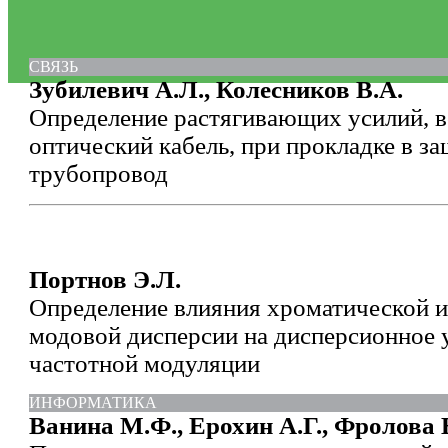
СВЯЗЬ
Зубилевич А.Л., Колесников В.А.
Определение растягивающих усилий, 
оптический кабель, при прокладке в 
трубопровод
Портнов Э.Л.
Определение влияния хроматической и
модовой дисперсии на дисперсионное 
частотной модуляции
ИНФОРМАТИКА
Ванина М.Ф., Ерохин А.Г., Фролова 