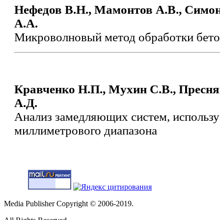
Нефедов В.Н., Мамонтов А.В., Симон
А.А.
Микроволновый метод обработки бето
Кравченко Н.П., Мухин С.В., Пресня
А.Д.
Анализ замедляющих систем, использ
миллиметрового диапазона
Media Publisher Copyright © 2006-2019.