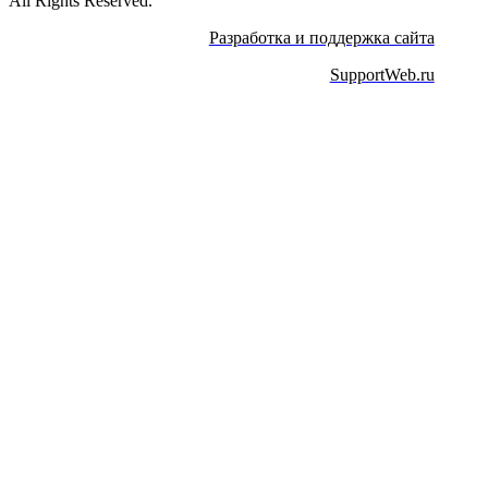
All Rights Reserved.
Разработка и поддержка сайта
SupportWeb.ru