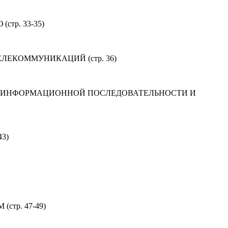
р. 33-35)
ЕКОММУНИКАЦИЙ (стр. 36)
О ИНФОРМАЦИОННОЙ ПОСЛЕДОВАТЕЛЬНОСТИ И
3)
р. 47-49)