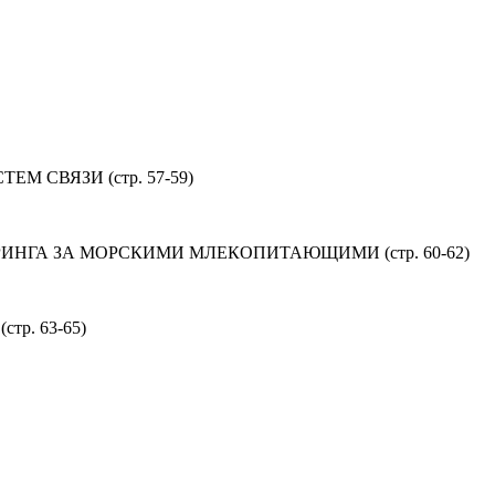
СВЯЗИ (стр. 57-59)
ГА ЗА МОРСКИМИ МЛЕКОПИТАЮЩИМИ (стр. 60-62)
. 63-65)