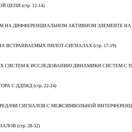
ЦЕПИ (стр. 12-14)
НА ДИФФЕРЕНЦИАЛЬНОМ АКТИВНОМ ЭЛЕМЕНТЕ НА БИП
 ВСТРАИВАЕМЫХ ПИЛОТ-СИГНАЛАХ (стр. 17-19)
СИСТЕМ К ИССЛЕДОВАНИЮ ДИНАМИКИ СИСТЕМ С УДАР
С ДДПКД (стр. 22-24)
ДАЧИ СИГНАЛОВ С МЕЖСИМВОЛЬНОЙ ИНТЕРФЕРЕНЦИЕЙ 
ОВ (стр. 28-32)