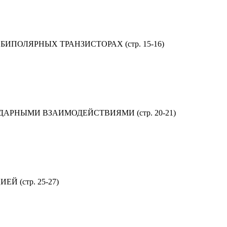
ОЛЯРНЫХ ТРАНЗИСТОРАХ (стр. 15-16)
НЫМИ ВЗАИМОДЕЙСТВИЯМИ (стр. 20-21)
(стр. 25-27)