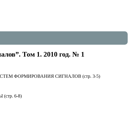
ов”. Том 1. 2010 год. № 1
ЕМ ФОРМИРОВАНИЯ СИГНАЛОВ (стр. 3-5)
тр. 6-8)