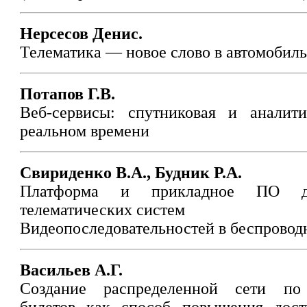
Нерсесов Денис.
Телематика — новое слово в автомобил
Потапов Г.В.
Веб-сервисы: спутниковая и аналит
реальном времени
Свириденко В.А., Будник Р.А.
Платформа и прикладное ПО дл
телематических систем
Видеопоследовательностей в беспровод
Васильев А.Г.
Создание распределенной сети по