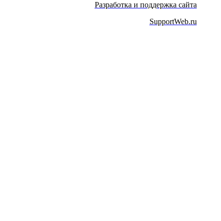
Разработка и поддержка сайта
SupportWeb.ru