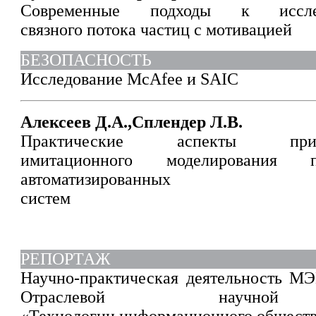
Современные подходы к иссле
связного потока частиц с мотивацией
БЕЗОПАСНОСТЬ
Исследование McAfee и SAIC
Алексеев Д.А.,Сплендер Л.В.
Практические аспекты при
имитационного моделирования 
автоматизированных
систем
РЕПОРТАЖ
Научно-практическая деятельность М
Отраслевой научной