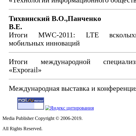
«Технологии информационного обществ
Тихвинский В.О.,Панченко
В.Е.
Итоги MWC-2011: LTE всколых
мобильных инноваций
Итоги международной специализ
«Exporail»
Международная выставка и конференци
Media Publisher Copyright © 2006-2019.
All Rights Reserved.