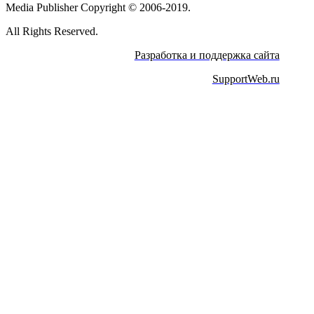
Media Publisher Copyright © 2006-2019.
All Rights Reserved.
Разработка и поддержка сайта
SupportWeb.ru