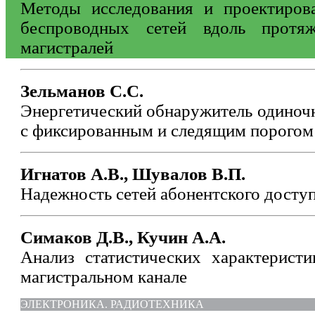
Методы исследования и проектиров
беспроводных сетей вдоль протя
магистралей
Зельманов С.С.
Энергетический обнаружитель одиноч
с фиксированным и следящим порогом
Игнатов А.В., Шувалов В.П.
Надежность сетей абонентского дост
Симаков Д.В., Кучин А.А.
Анализ статистических характеристи
магистральном канале
ЭЛЕКТРОНИКА. РАДИОТЕХНИКА