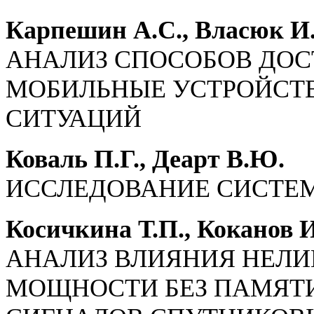
Карпешин А.С., Власюк И.
АНАЛИЗ СПОСОБОВ ДОС
МОБИЛЬНЫЕ УСТРОЙСТВ
СИТУАЦИЙ
Коваль П.Г., Деарт В.Ю.
ИССЛЕДОВАНИЕ СИСТЕМ
Косичкина Т.П., Коканов И
АНАЛИЗ ВЛИЯНИЯ НЕЛ
МОЩНОСТИ БЕЗ ПАМЯТ