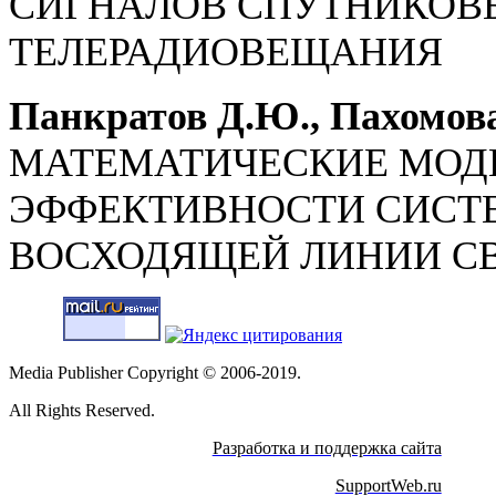
СИГНАЛОВ СПУТНИКОВ
ТЕЛЕРАДИОВЕЩАНИЯ
Панкратов Д.Ю., Пахомова
МАТЕМАТИЧЕСКИЕ МОД
ЭФФЕКТИВНОСТИ СИСТ
ВОСХОДЯЩЕЙ ЛИНИИ С
Media Publisher Copyright © 2006-2019.
All Rights Reserved.
Разработка и поддержка сайта
SupportWeb.ru