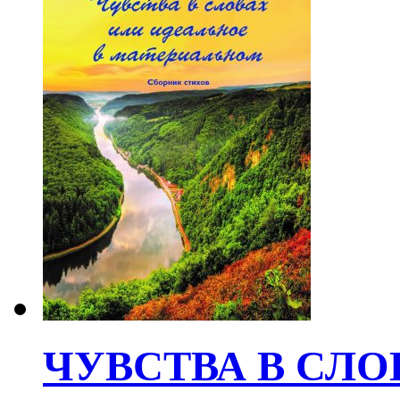
ЧУВСТВА В СЛО