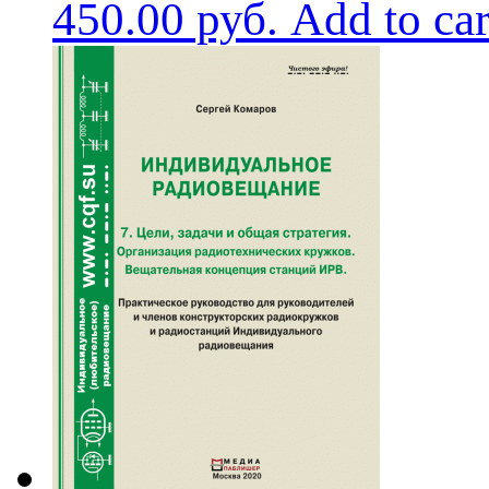
450.00
руб.
Add to car