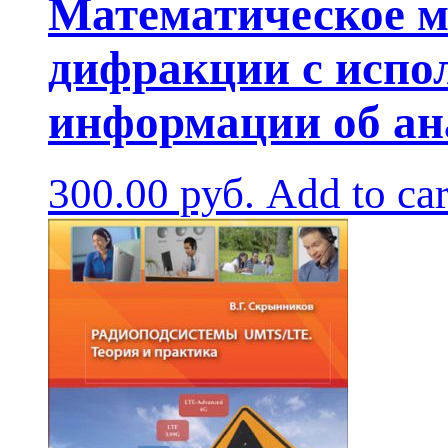
Математическое м
дифракции с испо
информации об ан
300.00
руб.
Add to car