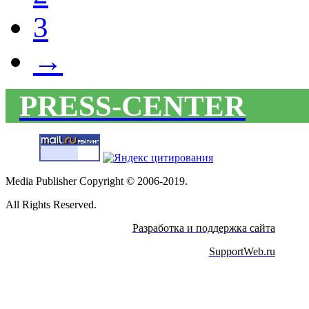
3
→
PRESS-CENTER
Media Publisher Copyright © 2006-2019.
All Rights Reserved.
Разработка и поддержка сайта
SupportWeb.ru