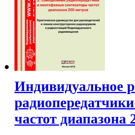
Индивидуальное р
радиопередатчики
частот диапазона 