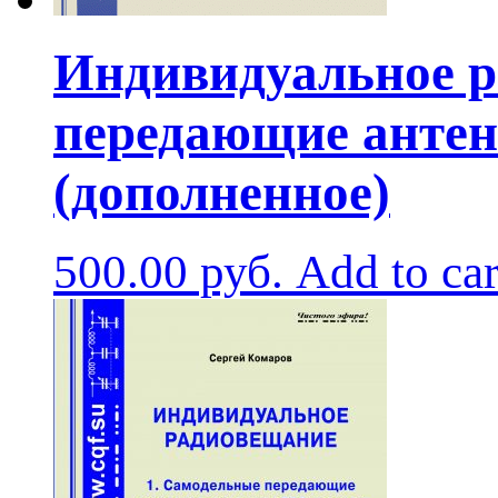
Индивидуальное р
передающие антен
(дополненное)
500.00
руб.
Add to car