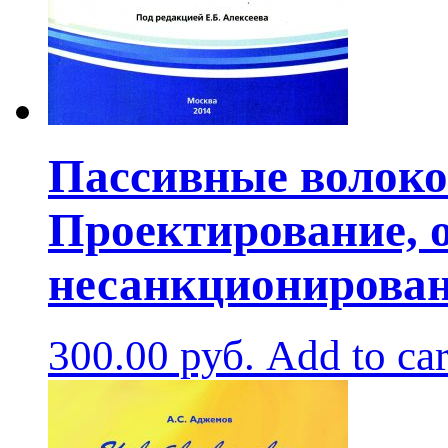
Пассивные волоко
Проектирование, 
несанкционирован
300.00
руб.
Add to car