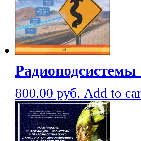
Радиоподсистемы
800.00
руб.
Add to car