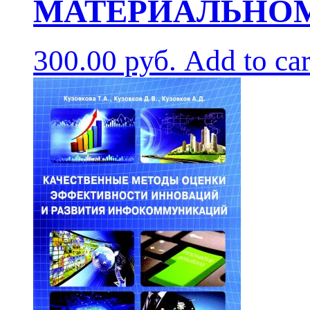
МАТЕРИАЛЬНОМ /
300.00
руб.
Add to car