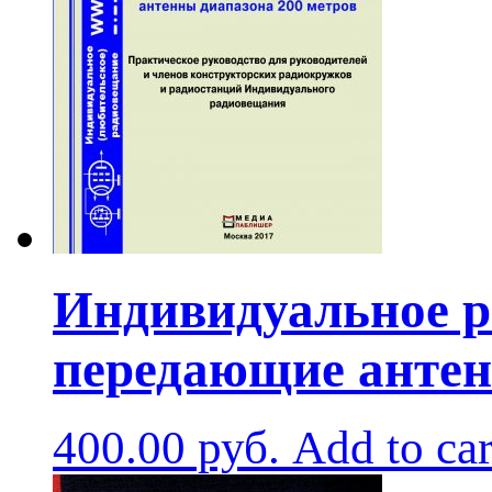
Индивидуальное р
передающие антен
400.00
руб.
Add to car