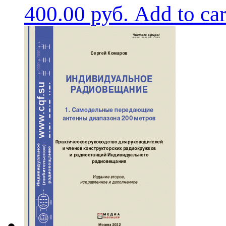
400.00
руб.
Add to car