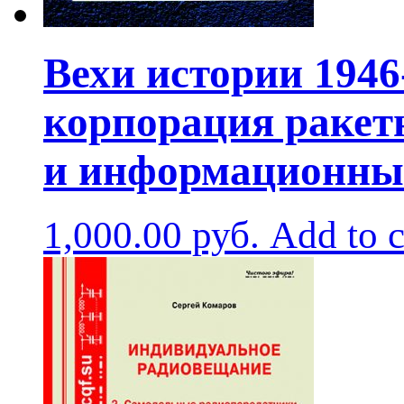
Вехи истории 1946
корпорация ракет
и информационны
1,000.00
руб.
Add to c