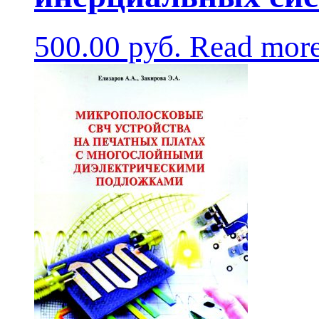
500.00
руб.
Read mor