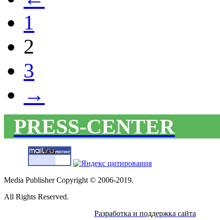
1
2
3
→
PRESS-CENTER
Media Publisher Copyright © 2006-2019.
All Rights Reserved.
Разработка и поддержка сайта