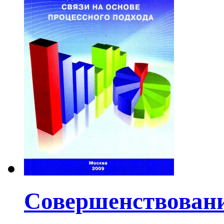
Совершенствовани