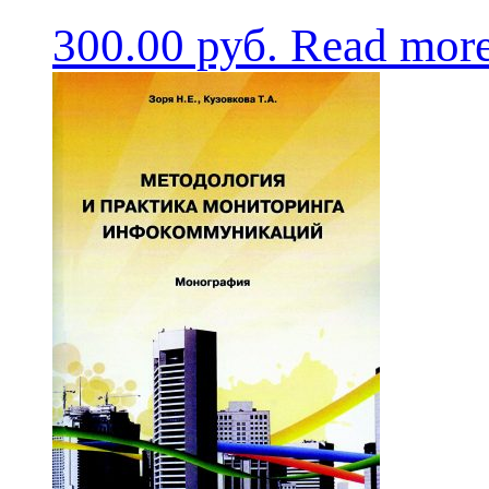
300.00
руб.
Read mor