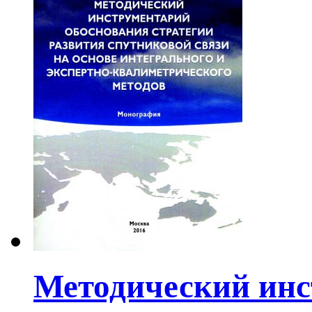
Методический инс